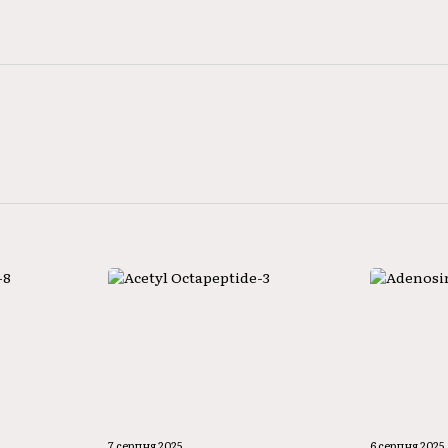
7 серпня 2025
6 серпня 2025