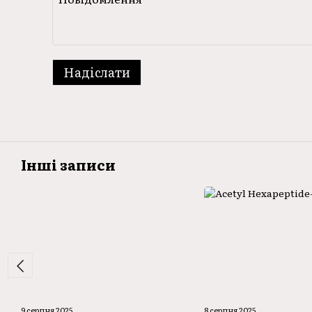
Надіслати
Інші записи
9 серпня 2025
8 серпня 2025