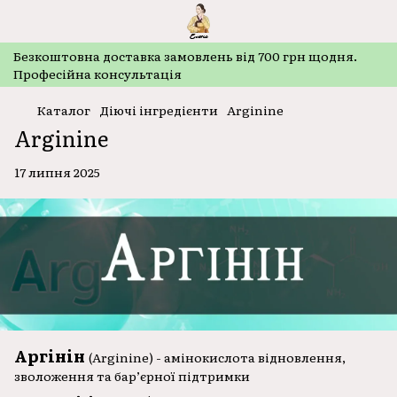
Безкоштовнa доставка замовлень від 700 грн щодня.
Професійна консультація
Каталог
Діючі інгредієнти
Arginine
Arginine
17 липня 2025
Аргінін
(Arginine) - амінокислота відновлення,
зволоження та бар’єрної підтримки