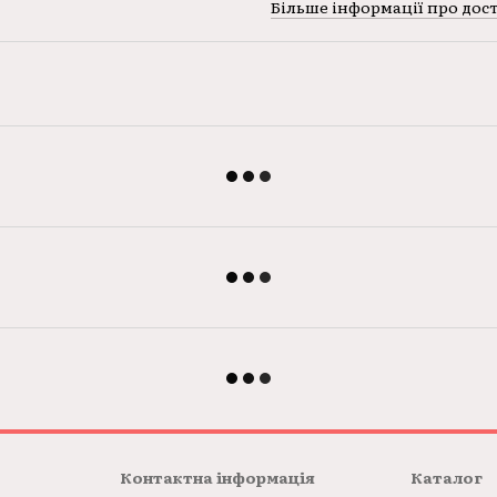
Більше інформації про дос
Контактна інформація
Каталог