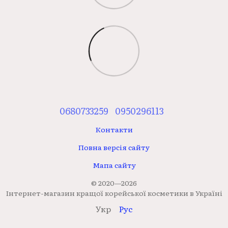
0680733259
0950296113
Контакти
Повна версія сайту
Мапа сайту
© 2020—2026
Інтернет-магазин кращої корейської косметики в Україні
Укр
Рус