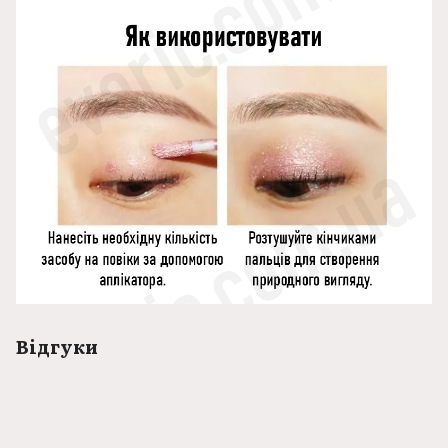
Відгуки