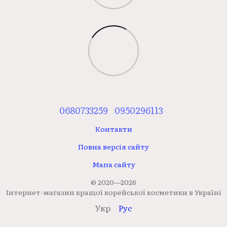
0680733259
0950296113
Контакти
Повна версія сайту
Мапа сайту
© 2020—2026
Інтернет-магазин кращої корейської косметики в Україні
Укр
Рус