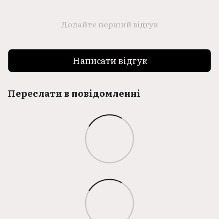
Додайте перший відгук
Написати відгук
Переслати в повідомленні