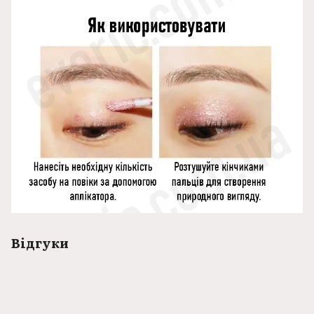
Відгуки