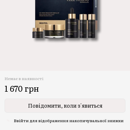
Немає в наявності
1 670 грн
Повідомити, коли з'явиться
Ввійти
для відображення накопичувальної знижки
%