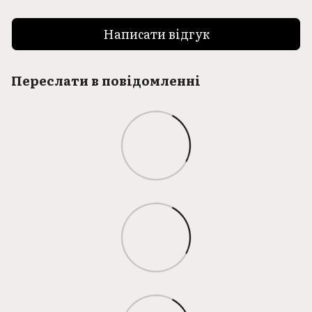
Написати відгук
Переслати в повідомленні