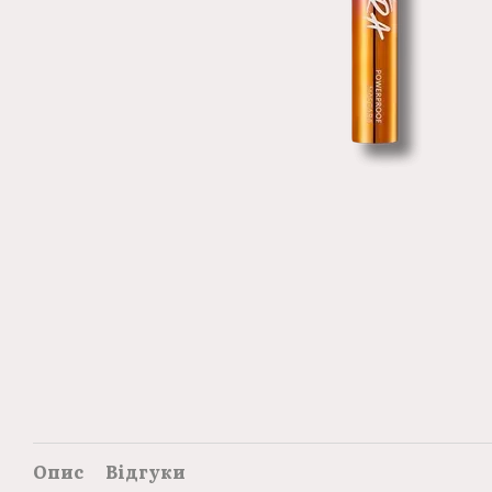
Опис
Відгуки