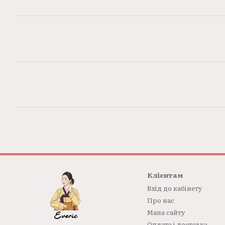
Клієнтам
Вхід до кабінету
Про нас
Мапа сайту
Оплата і доставка