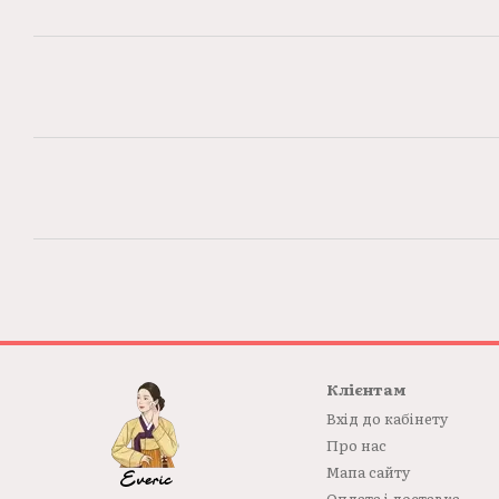
Клієнтам
Вхід до кабінету
Про нас
Мапа сайту
Оплата і доставка