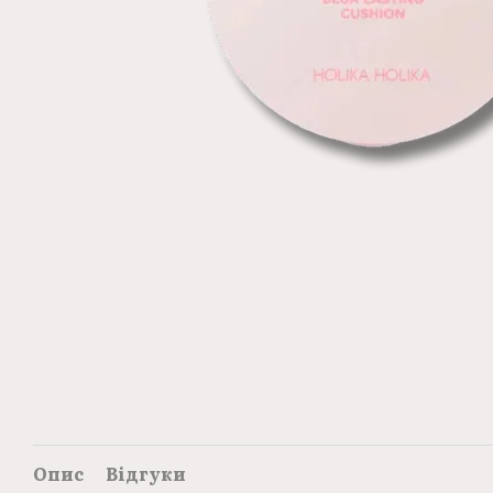
Опис
Відгуки