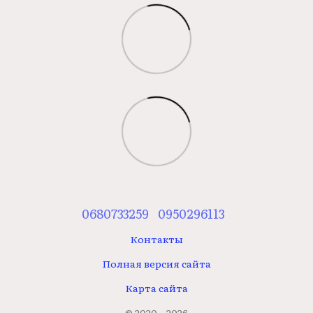
0680733259
0950296113
Контакты
Полная версия сайта
Карта сайта
© 2020—2026