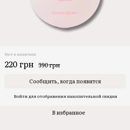
Нет в наличии
220 грн
390 грн
Сообщить, когда появится
Войти
для отображения накопительной скидки
%
В избранное