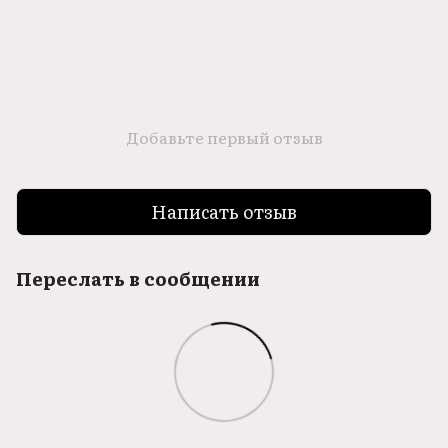
Добавьте первый отзыв
Написать отзыв
Переслать в сообщении