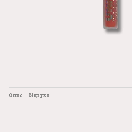
Опис
Відгуки