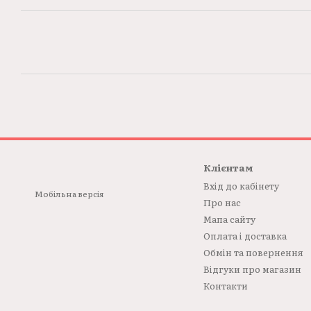
Клієнтам
Вхід до кабінету
Мобільна версія
Про нас
Мапа сайту
Оплата і доставка
Обмін та повернення
Відгуки про магазин
Контакти