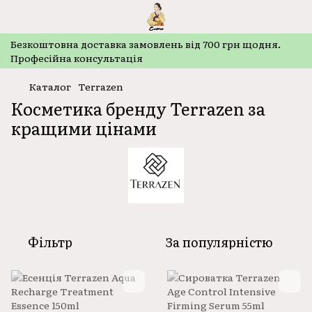
Безкоштовнa доставка замовлень від 700 грн щодня.
Професійна консультація
Каталог
Terrazen
Косметика бренду Terrazen за
кращими цінами
Фільтр
За популярністю