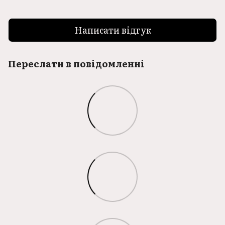
Написати відгук
Переслати в повідомленні