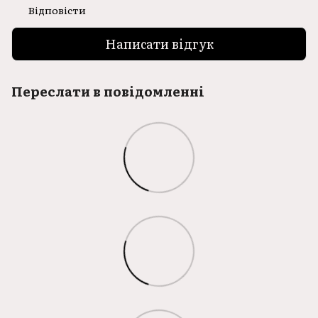
Відповісти
Написати відгук
Переслати в повідомленні