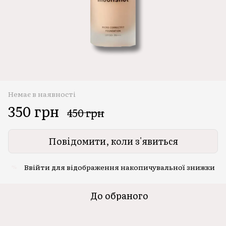
Немає в наявності
350 грн
450 грн
Повідомити, коли з'явиться
Ввійти
для відображення накопичувальної знижки
%
До обраного