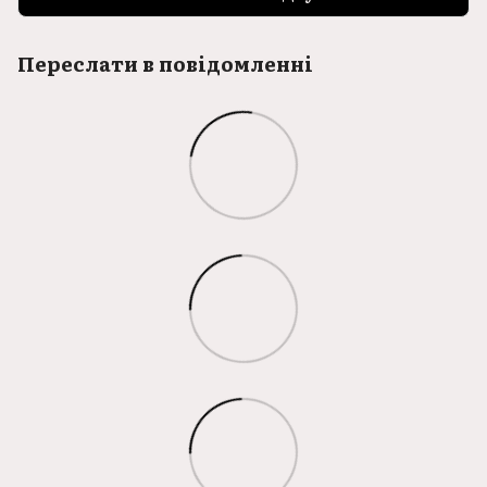
Переслати в повідомленні