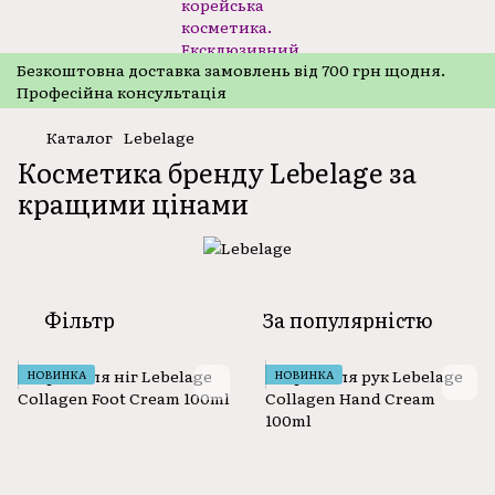
Безкоштовнa доставка замовлень від 700 грн щодня.
Професійна консультація
Каталог
Lebelage
Косметика бренду Lebelage за
кращими цінами
Фільтр
За популярністю
НОВИНКА
НОВИНКА