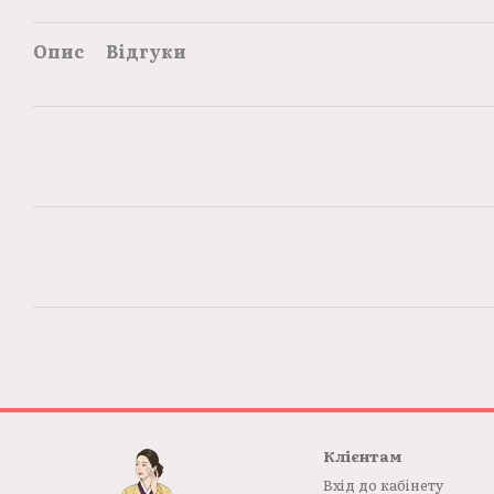
Опис
Відгуки
Клієнтам
Вхід до кабінету