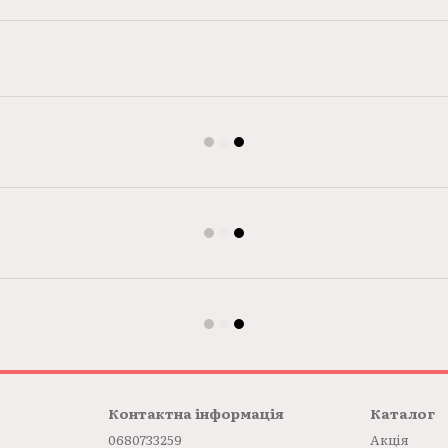
Контактна інформація
Каталог
0680733259
Акція