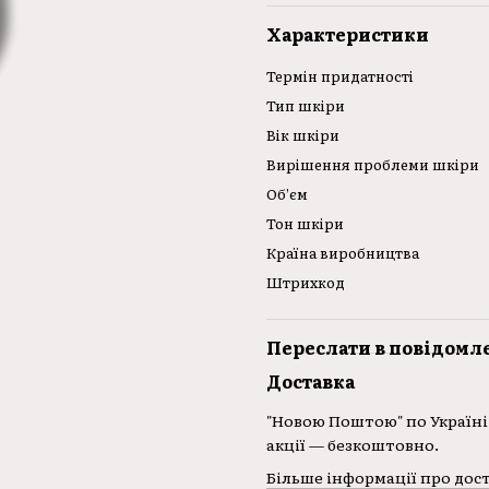
Характеристики
Термін придатності
Тип шкіри
Вік шкіри
Вирішення проблеми шкіри
Об’єм
Тон шкіри
Країна виробництва
Штрихкод
Переслати в повідомл
Доставка
"Новою Поштою" по Україні 
акції — безкоштовно.
Більше інформації про дос