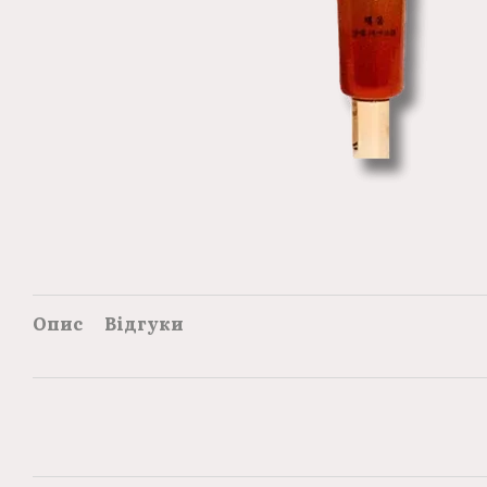
Опис
Відгуки