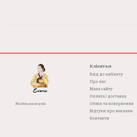
Клієнтам
Вхід до кабінету
Про нас
Мапа сайту
Оплата і доставка
Обмін та повернення
Мобільна версія
Відгуки про магазин
Контакти