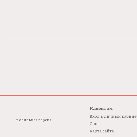
Клиентам
Вход в личный кабине
Мобильная версия
О нас
Карта сайта