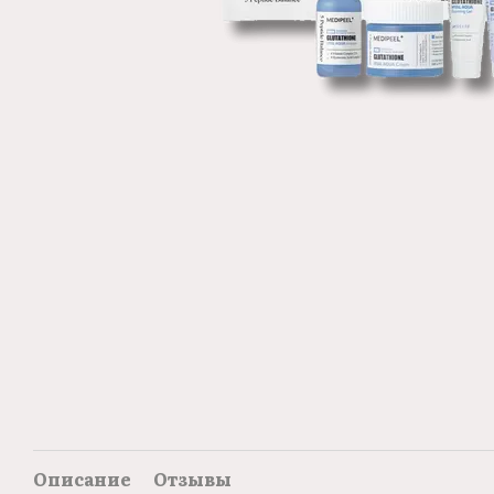
Описание
Отзывы