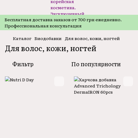
Бесплатная доставка заказов от 700 грн ежедневно.
Профессиональная консультация
Каталог
Биодобавки
Для волос, кожи, ногтей
Для волос, кожи, ногтей
Фильтр
По популярности