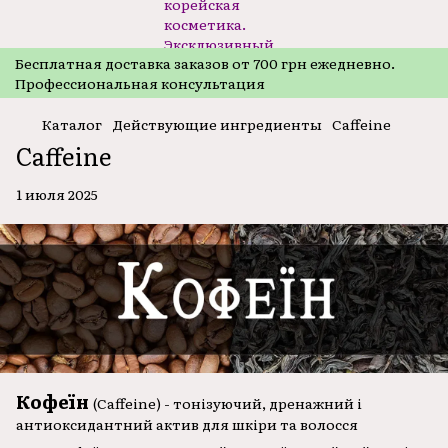
Бесплатная доставка заказов от 700 грн ежедневно.
Профессиональная консультация
Каталог
Действующие ингредиенты
Caffeine
Caffeine
1 июля 2025
Кофеїн
(Caffeine) - тонізуючий, дренажний і
антиоксидантний актив для шкіри та волосся