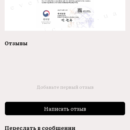
Отзывы
Добавьте первый отзыв
Написать отзыв
Переслать в сообщении