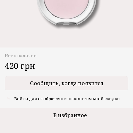
Нет в наличии
420 грн
Сообщить, когда появится
Войти
для отображения накопительной скидки
%
В избранное