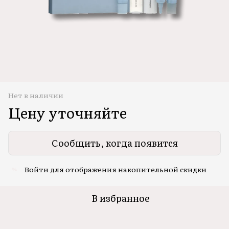
Нет в наличии
Цену уточняйте
Сообщить, когда появится
Войти
для отображения накопительной скидки
%
В избранное