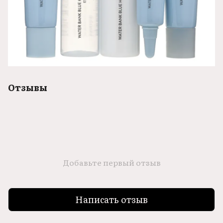
Отзывы
Добавьте первый отзыв
Написать отзыв