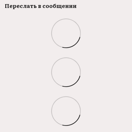
Переслать в сообщении