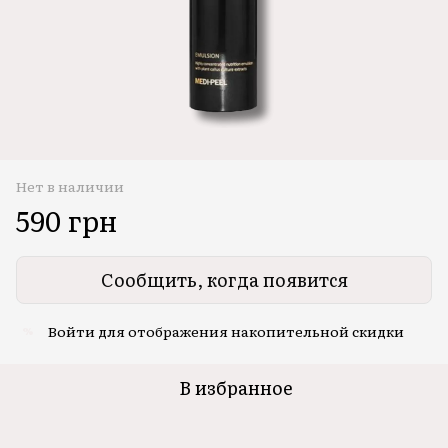
Нет в наличии
590 грн
Сообщить, когда появится
Войти
для отображения накопительной скидки
%
В избранное