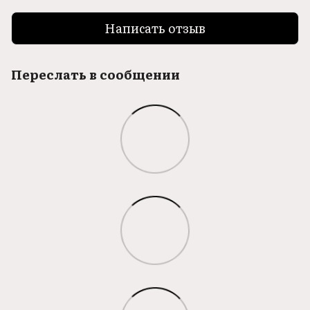
Написать отзыв
Переслать в сообщении