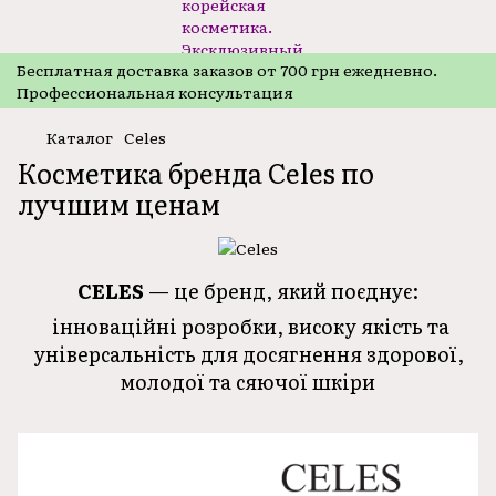
Бесплатная доставка заказов от 700 грн ежедневно.
Профессиональная консультация
Каталог
Celes
Косметика бренда Celes по
лучшим ценам
CELES
— це бренд, який поєднує:
інноваційні розробки, високу якість та
універсальність для досягнення здорової,
молодої та сяючої шкіри