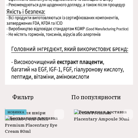
Фильтр
По популярности
НОВИНКА