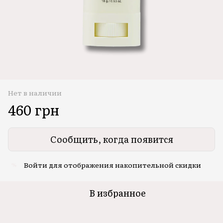
Нет в наличии
460 грн
Сообщить, когда появится
Войти
для отображения накопительной скидки
%
В избранное