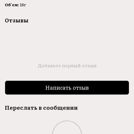
Об'єм:
18г
Отзывы
Добавьте первый отзыв
Написать отзыв
Переслать в сообщении