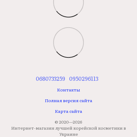
0680733259
0950296113
Контакты
Полная версия сайта
Карта сайта
© 2020—2026
Интернет-магазин лучшей корейской косметики в
Украине