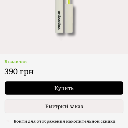
В наличии
390 грн
Купить
Быстрый заказ
Войти
для отображения накопительной скидки
%