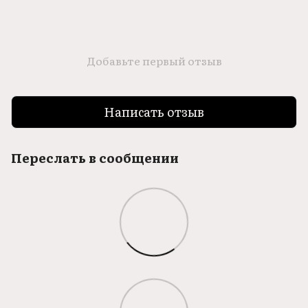
Добавьте первый отзыв
Написать отзыв
Переслать в сообщении