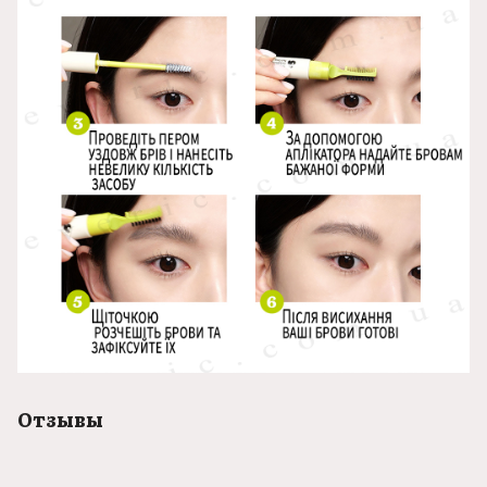
Отзывы