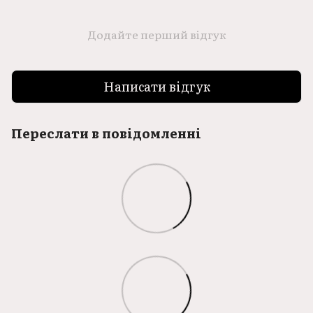
Додайте перший відгук
Написати відгук
Переслати в повідомленні