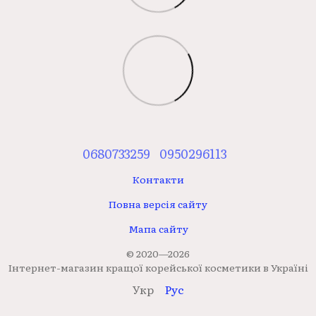
0680733259
0950296113
Контакти
Повна версія сайту
Мапа сайту
© 2020—2026
Інтернет-магазин кращої корейської косметики в Україні
Укр
Рус