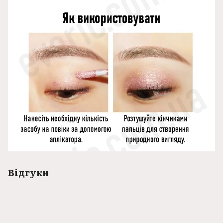
Відгуки